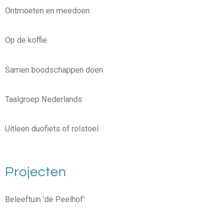
Ontmoeten en meedoen
Op de koffie
Samen boodschappen doen
Taalgroep Nederlands
Uitleen duofiets of rolstoel
Projecten
Beleeftuin 'de Peelhof'