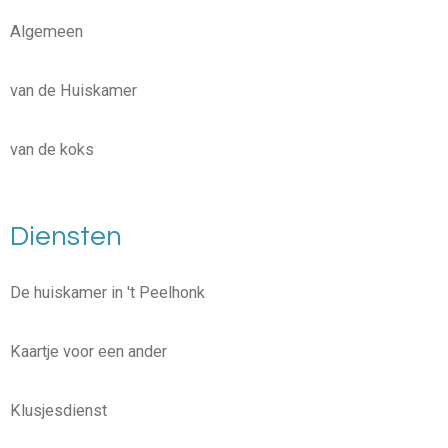
Algemeen
van de Huiskamer
van de koks
Diensten
De huiskamer in 't Peelhonk
Kaartje voor een ander
Klusjesdienst