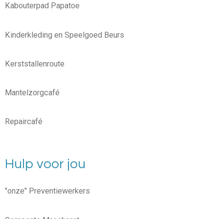
Kabouterpad Papatoe
Kinderkleding en Speelgoed Beurs
Kerststallenroute
Mantelzorgcafé
Repaircafé
Hulp voor jou
"onze" Preventiewerkers