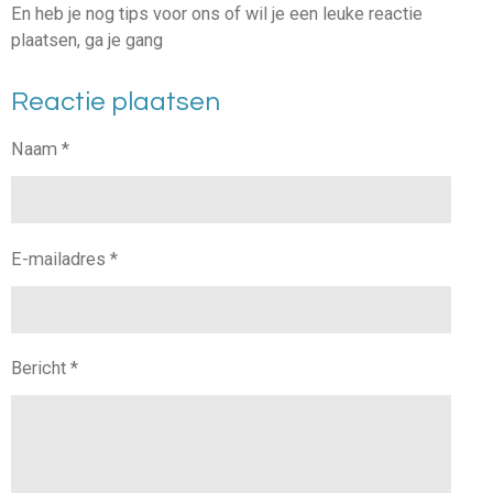
En heb je nog tips voor ons of wil je een leuke reactie
plaatsen, ga je gang
Reactie plaatsen
Naam *
E-mailadres *
Bericht *