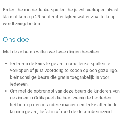
En leg die mooie, leuke spullen die je wilt verkopen alvast
klaar of kom op 29 september kijken wat er zoal te koop
wordt aangeboden.
Ons doel
Met deze beurs willen we twee dingen bereiken:
Iedereen de kans te geven mooie leuke spullen te
verkopen of juist voordelig te kopen op een gezellige,
kleinschalige beurs die gratis toegankelijk is voor
iedereen.
Om met de opbrengst van deze beurs de kinderen, van
gezinnen in Odiliapeel die heel weinig te besteden
hebben, op een of andere manier een leuke attentie te
kunnen geven, liefst in of rond de decembermaand.