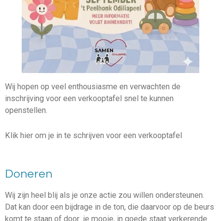
Wij hopen op veel enthousiasme en verwachten de
inschrijving voor een verkooptafel snel te kunnen
openstellen.
Klik hier om je in te schrijven voor een verkooptafel
Doneren
Wij zijn heel blij als je onze actie zou willen ondersteunen.
Dat kan door een bijdrage in de ton, die daarvoor op de beurs
komt te staan of door je mooie, in goede staat verkerende