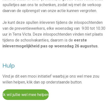
spulletjes aan ons te schenken, zodat wij met de verkoop
daarvan de opbrengst van onze actie kunnen vergroten.
Je kunt deze spullen inleveren tijdens de inloopochtenden
van de preventiewerkers, elke woensdag van 9.00 tot 10.30
uur in Terra Victa. Deze inloopochtenden vinden niet plaats
tijdens de schoolvakanties, daarom is de
eerste
inlevermogelijkheid pas op woensdag 26 augustus.
Hulp
Vind je dit een mooi initiatief waarbij je ons wel mee zou
willen helpen, klik dan op onderstaande button.
Ik wil jullie wel mee helpen