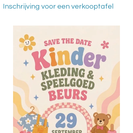
Inschrijving voor een verkooptafel