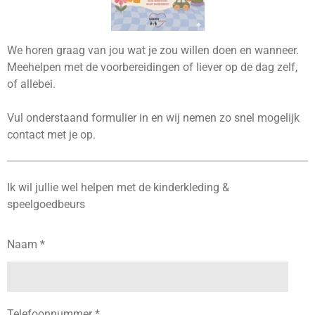
We horen graag van jou wat je zou willen doen en wanneer.
Meehelpen met de voorbereidingen of liever op de dag zelf,
of allebei.
Vul onderstaand formulier in en wij nemen zo snel mogelijk
contact met je op.
Ik wil jullie wel helpen met de kinderkleding &
speelgoedbeurs
Naam *
Telefoonnummer *