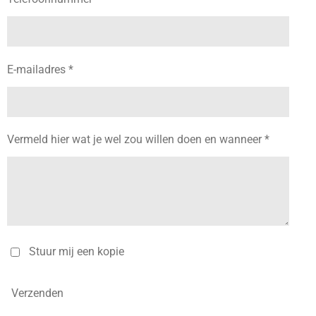
E-mailadres *
Vermeld hier wat je wel zou willen doen en wanneer *
Stuur mij een kopie
Verzenden