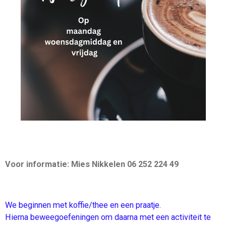
Voor informatie: Mies Nikkelen 06 252 224 49
We beginnen met koffie/thee en een praatje.
Hierna beweegoefeningen om daarna met een activiteit te