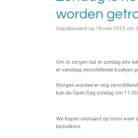
worden getro
Gepubliceerd op 16 mei 2025 om 
Om te zorgen dat er zondag iets lekk
er vandaag verschillende koekjes 
Morgen worden er nog verschillend
kan de Open Dag zondag om 11.00 u
We hopen uiteraard op mooi weer e
bezoekers.