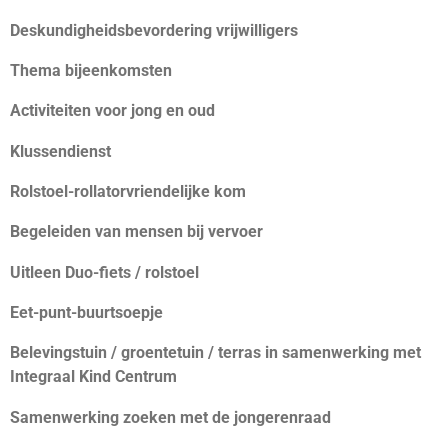
Deskundigheidsbevordering vrijwilligers
Thema bijeenkomsten
Activiteiten voor jong en oud
Klussendienst
Rolstoel-rollatorvriendelijke kom
Begeleiden van mensen bij vervoer
Uitleen Duo-fiets / rolstoel
Eet-punt-buurtsoepje
Belevingstuin / groentetuin / terras in samenwerking met
Integraal Kind Centrum
Samenwerking zoeken met de jongerenraad