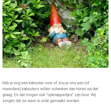
heb je nog een kabouter over of zou je ons een (of
meerdere) kabouters willen schenken dan horen wij dat
graag. En dat mogen ook "opknappertjes" zijn hoor. Wij
zorgen dat ze weer in orde gemaakt worden.